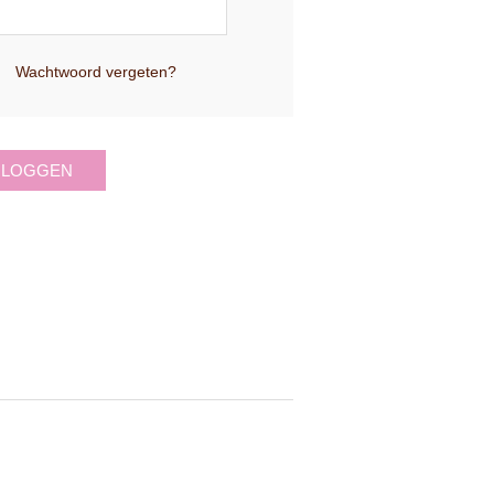
Wachtwoord vergeten?
NLOGGEN