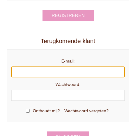
REGISTREREN
Terugkomende klant
E-mail:
Wachtwoord:
Onthoudt mij?
Wachtwoord vergeten?