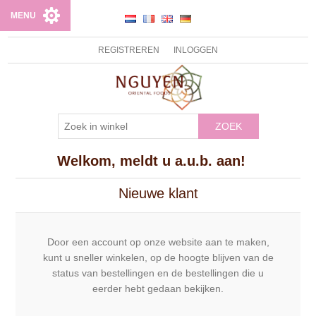
MENU
REGISTREREN
INLOGGEN
ZOEK
Welkom, meldt u a.u.b. aan!
Nieuwe klant
Door een account op onze website aan te maken,
kunt u sneller winkelen, op de hoogte blijven van de
status van bestellingen en de bestellingen die u
eerder hebt gedaan bekijken.