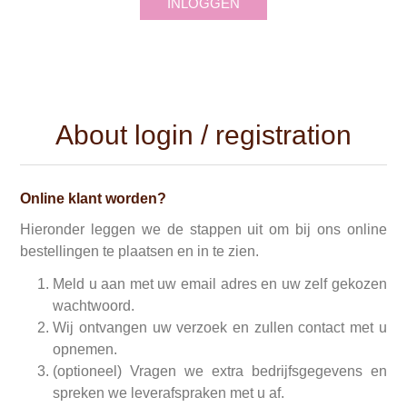
INLOGGEN
About login / registration
Online klant worden?
Hieronder leggen we de stappen uit om bij ons online
bestellingen te plaatsen en in te zien.
Meld u aan met uw email adres en uw zelf gekozen
wachtwoord.
Wij ontvangen uw verzoek en zullen contact met u
opnemen.
(optioneel) Vragen we extra bedrijfsgegevens en
spreken we leverafspraken met u af.