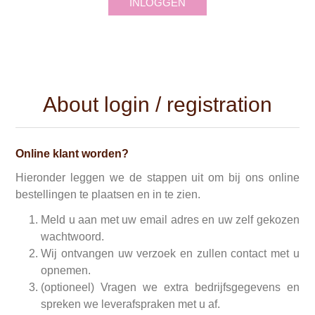
INLOGGEN
About login / registration
Online klant worden?
Hieronder leggen we de stappen uit om bij ons online
bestellingen te plaatsen en in te zien.
Meld u aan met uw email adres en uw zelf gekozen
wachtwoord.
Wij ontvangen uw verzoek en zullen contact met u
opnemen.
(optioneel) Vragen we extra bedrijfsgegevens en
spreken we leverafspraken met u af.