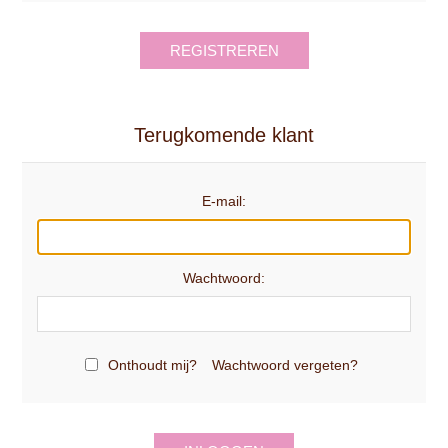
REGISTREREN
Terugkomende klant
E-mail:
Wachtwoord:
Onthoudt mij?
Wachtwoord vergeten?