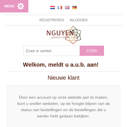
MENU
REGISTREREN
INLOGGEN
ZOEK
Welkom, meldt u a.u.b. aan!
Nieuwe klant
Door een account op onze website aan te maken,
kunt u sneller winkelen, op de hoogte blijven van de
status van bestellingen en de bestellingen die u
eerder hebt gedaan bekijken.