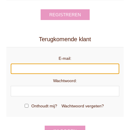
REGISTREREN
Terugkomende klant
E-mail:
Wachtwoord:
Onthoudt mij?
Wachtwoord vergeten?