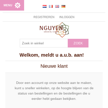
MENU
REGISTREREN
INLOGGEN
ZOEK
Welkom, meldt u a.u.b. aan!
Nieuwe klant
Door een account op onze website aan te maken,
kunt u sneller winkelen, op de hoogte blijven van de
status van bestellingen en de bestellingen die u
eerder hebt gedaan bekijken.