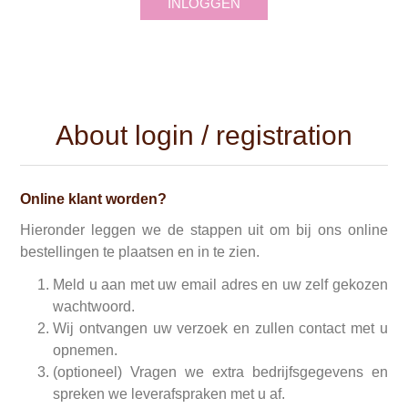
INLOGGEN
About login / registration
Online klant worden?
Hieronder leggen we de stappen uit om bij ons online
bestellingen te plaatsen en in te zien.
Meld u aan met uw email adres en uw zelf gekozen
wachtwoord.
Wij ontvangen uw verzoek en zullen contact met u
opnemen.
(optioneel) Vragen we extra bedrijfsgegevens en
spreken we leverafspraken met u af.