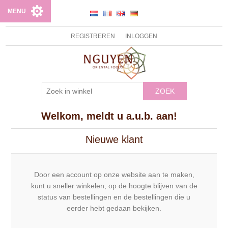
MENU
REGISTREREN
INLOGGEN
ZOEK
Welkom, meldt u a.u.b. aan!
Nieuwe klant
Door een account op onze website aan te maken,
kunt u sneller winkelen, op de hoogte blijven van de
status van bestellingen en de bestellingen die u
eerder hebt gedaan bekijken.