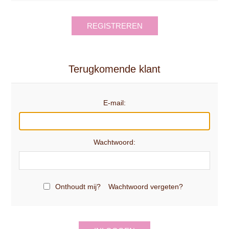
REGISTREREN
Terugkomende klant
E-mail:
Wachtwoord:
Onthoudt mij?
Wachtwoord vergeten?