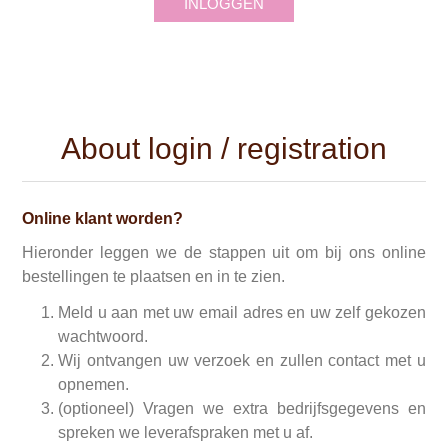
INLOGGEN
About login / registration
Online klant worden?
Hieronder leggen we de stappen uit om bij ons online
bestellingen te plaatsen en in te zien.
Meld u aan met uw email adres en uw zelf gekozen
wachtwoord.
Wij ontvangen uw verzoek en zullen contact met u
opnemen.
(optioneel) Vragen we extra bedrijfsgegevens en
spreken we leverafspraken met u af.