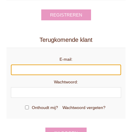
REGISTREREN
Terugkomende klant
E-mail:
Wachtwoord:
Onthoudt mij?
Wachtwoord vergeten?