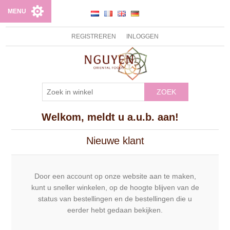
MENU
REGISTREREN
INLOGGEN
ZOEK
Welkom, meldt u a.u.b. aan!
Nieuwe klant
Door een account op onze website aan te maken,
kunt u sneller winkelen, op de hoogte blijven van de
status van bestellingen en de bestellingen die u
eerder hebt gedaan bekijken.