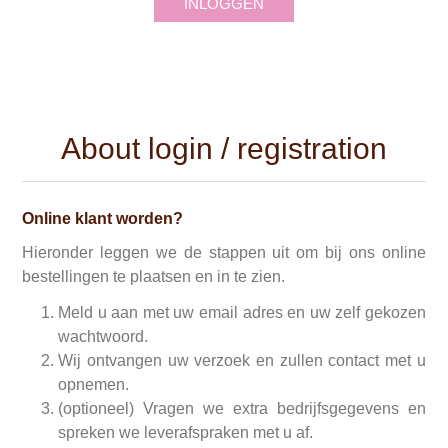
INLOGGEN
About login / registration
Online klant worden?
Hieronder leggen we de stappen uit om bij ons online
bestellingen te plaatsen en in te zien.
Meld u aan met uw email adres en uw zelf gekozen
wachtwoord.
Wij ontvangen uw verzoek en zullen contact met u
opnemen.
(optioneel) Vragen we extra bedrijfsgegevens en
spreken we leverafspraken met u af.