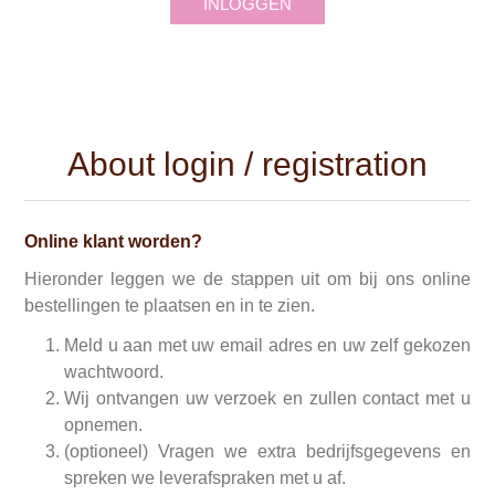
INLOGGEN
About login / registration
Online klant worden?
Hieronder leggen we de stappen uit om bij ons online
bestellingen te plaatsen en in te zien.
Meld u aan met uw email adres en uw zelf gekozen
wachtwoord.
Wij ontvangen uw verzoek en zullen contact met u
opnemen.
(optioneel) Vragen we extra bedrijfsgegevens en
spreken we leverafspraken met u af.