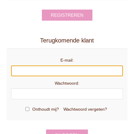
REGISTREREN
Terugkomende klant
E-mail:
Wachtwoord:
Onthoudt mij?
Wachtwoord vergeten?