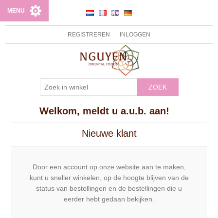
MENU
REGISTREREN
INLOGGEN
ZOEK
Welkom, meldt u a.u.b. aan!
Nieuwe klant
Door een account op onze website aan te maken,
kunt u sneller winkelen, op de hoogte blijven van de
status van bestellingen en de bestellingen die u
eerder hebt gedaan bekijken.