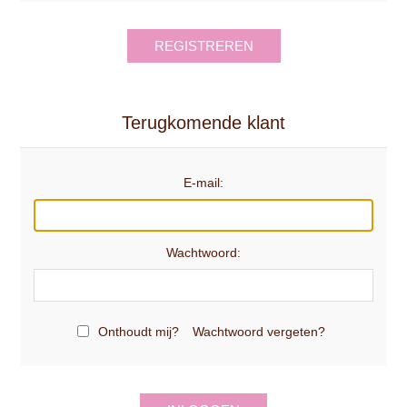
REGISTREREN
Terugkomende klant
E-mail:
Wachtwoord:
Onthoudt mij?
Wachtwoord vergeten?