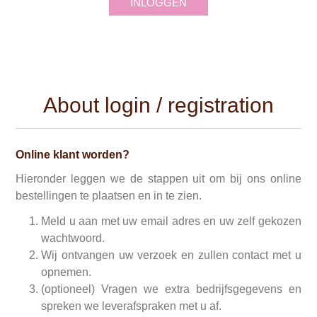
INLOGGEN
About login / registration
Online klant worden?
Hieronder leggen we de stappen uit om bij ons online
bestellingen te plaatsen en in te zien.
Meld u aan met uw email adres en uw zelf gekozen
wachtwoord.
Wij ontvangen uw verzoek en zullen contact met u
opnemen.
(optioneel) Vragen we extra bedrijfsgegevens en
spreken we leverafspraken met u af.