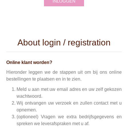
INLOGGEN
About login / registration
Online klant worden?
Hieronder leggen we de stappen uit om bij ons online
bestellingen te plaatsen en in te zien.
Meld u aan met uw email adres en uw zelf gekozen
wachtwoord.
Wij ontvangen uw verzoek en zullen contact met u
opnemen.
(optioneel) Vragen we extra bedrijfsgegevens en
spreken we leverafspraken met u af.