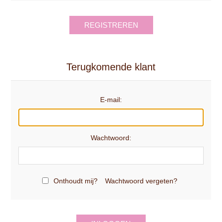
REGISTREREN
Terugkomende klant
E-mail:
Wachtwoord:
Onthoudt mij?
Wachtwoord vergeten?