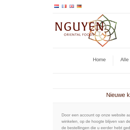
Home
Alle
Nieuwe k
Door een account op onze website aa
winkelen, op de hoogte blijven van de
de bestellingen die u eerder hebt ge