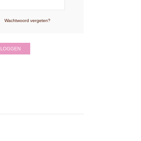
Wachtwoord vergeten?
NLOGGEN