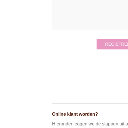
REGISTRE
Online klant worden?
Hieronder leggen we de stappen uit om