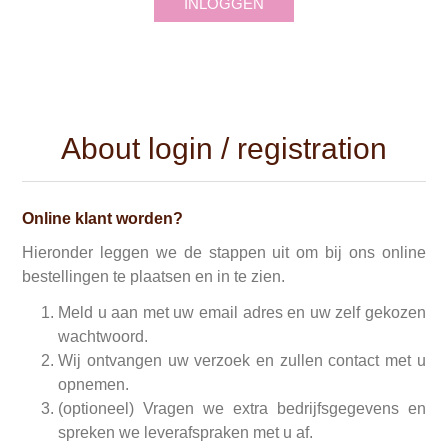
INLOGGEN
About login / registration
Online klant worden?
Hieronder leggen we de stappen uit om bij ons online
bestellingen te plaatsen en in te zien.
Meld u aan met uw email adres en uw zelf gekozen
wachtwoord.
Wij ontvangen uw verzoek en zullen contact met u
opnemen.
(optioneel) Vragen we extra bedrijfsgegevens en
spreken we leverafspraken met u af.