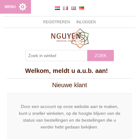
MENU
REGISTREREN
INLOGGEN
ZOEK
Welkom, meldt u a.u.b. aan!
Nieuwe klant
Door een account op onze website aan te maken,
kunt u sneller winkelen, op de hoogte blijven van de
status van bestellingen en de bestellingen die u
eerder hebt gedaan bekijken.