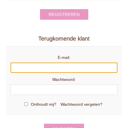
REGISTREREN
Terugkomende klant
E-mail:
Wachtwoord:
Onthoudt mij?
Wachtwoord vergeten?