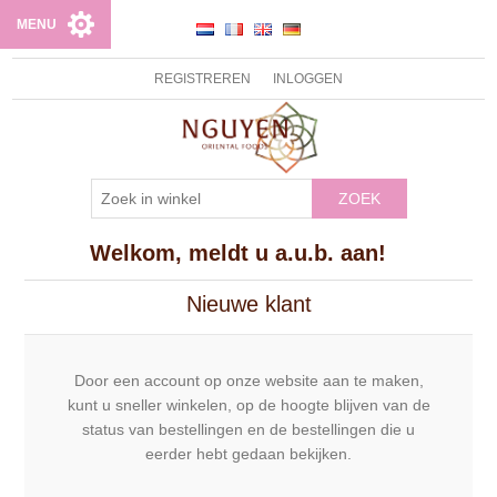
MENU
REGISTREREN
INLOGGEN
ZOEK
Welkom, meldt u a.u.b. aan!
Nieuwe klant
Door een account op onze website aan te maken,
kunt u sneller winkelen, op de hoogte blijven van de
status van bestellingen en de bestellingen die u
eerder hebt gedaan bekijken.