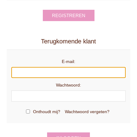
REGISTREREN
Terugkomende klant
E-mail:
Wachtwoord:
Onthoudt mij?
Wachtwoord vergeten?