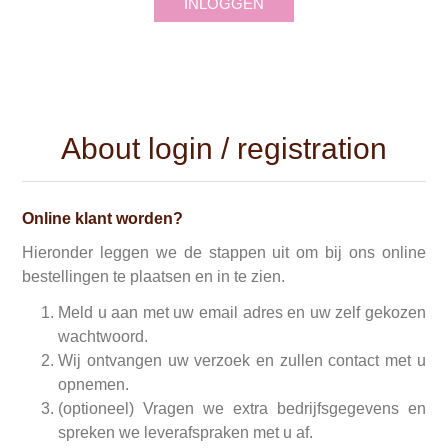
INLOGGEN
About login / registration
Online klant worden?
Hieronder leggen we de stappen uit om bij ons online
bestellingen te plaatsen en in te zien.
Meld u aan met uw email adres en uw zelf gekozen
wachtwoord.
Wij ontvangen uw verzoek en zullen contact met u
opnemen.
(optioneel) Vragen we extra bedrijfsgegevens en
spreken we leverafspraken met u af.