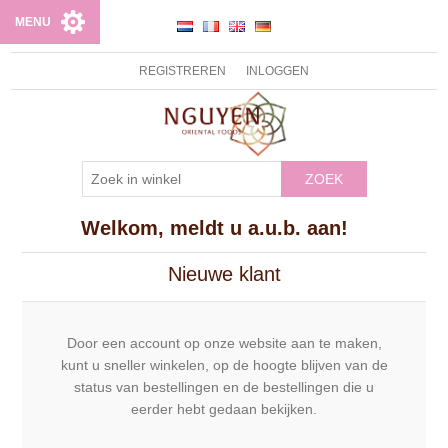
MENU
REGISTREREN
INLOGGEN
ZOEK
Welkom, meldt u a.u.b. aan!
Nieuwe klant
Door een account op onze website aan te maken,
kunt u sneller winkelen, op de hoogte blijven van de
status van bestellingen en de bestellingen die u
eerder hebt gedaan bekijken.