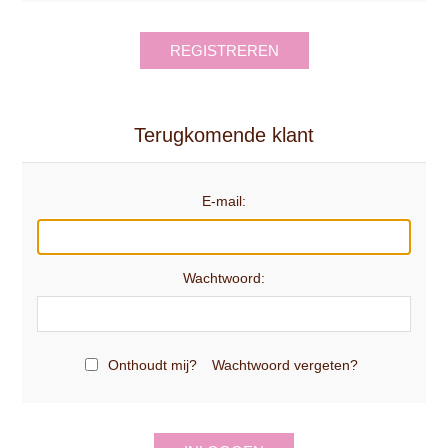
REGISTREREN
Terugkomende klant
E-mail:
Wachtwoord:
Onthoudt mij?
Wachtwoord vergeten?