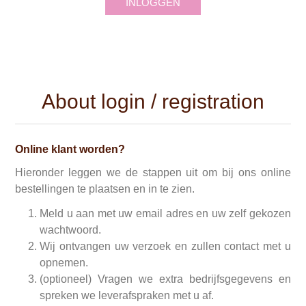
INLOGGEN
About login / registration
Online klant worden?
Hieronder leggen we de stappen uit om bij ons online
bestellingen te plaatsen en in te zien.
Meld u aan met uw email adres en uw zelf gekozen
wachtwoord.
Wij ontvangen uw verzoek en zullen contact met u
opnemen.
(optioneel) Vragen we extra bedrijfsgegevens en
spreken we leverafspraken met u af.