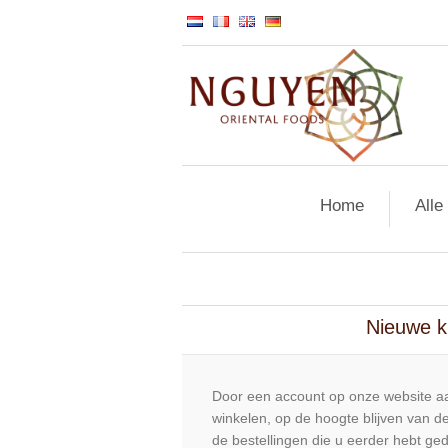
Home
Alle
Nieuwe k
Door een account op onze website aa
winkelen, op de hoogte blijven van de
de bestellingen die u eerder hebt ge