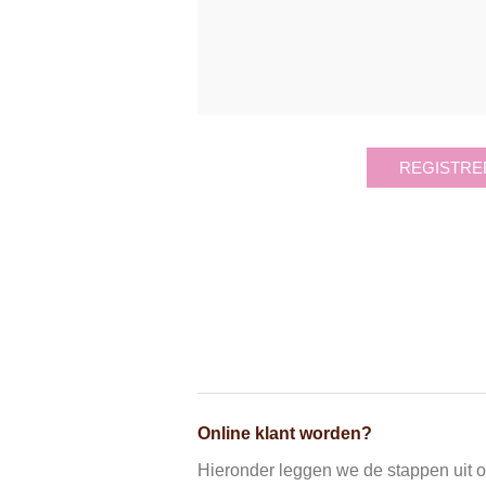
REGISTRE
Online klant worden?
Hieronder leggen we de stappen uit om