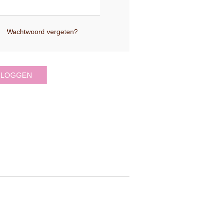
Wachtwoord vergeten?
NLOGGEN