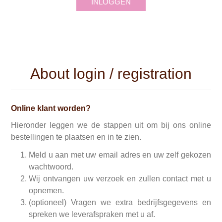
INLOGGEN
About login / registration
Online klant worden?
Hieronder leggen we de stappen uit om bij ons online
bestellingen te plaatsen en in te zien.
Meld u aan met uw email adres en uw zelf gekozen
wachtwoord.
Wij ontvangen uw verzoek en zullen contact met u
opnemen.
(optioneel) Vragen we extra bedrijfsgegevens en
spreken we leverafspraken met u af.