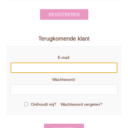
REGISTREREN
Terugkomende klant
E-mail:
Wachtwoord:
Onthoudt mij?
Wachtwoord vergeten?