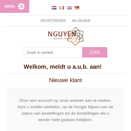
MENU
REGISTREREN
INLOGGEN
ZOEK
Welkom, meldt u a.u.b. aan!
Nieuwe klant
Door een account op onze website aan te maken,
kunt u sneller winkelen, op de hoogte blijven van de
status van bestellingen en de bestellingen die u
eerder hebt gedaan bekijken.