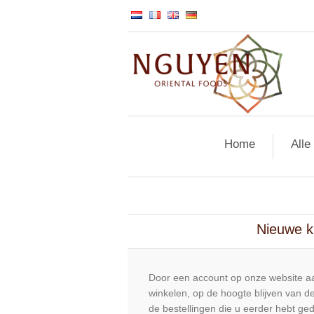
Home
Alle
Nieuwe k
Door een account op onze website aa
winkelen, op de hoogte blijven van de
de bestellingen die u eerder hebt ge