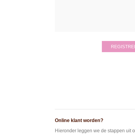
REGISTRE
Online klant worden?
Hieronder leggen we de stappen uit om