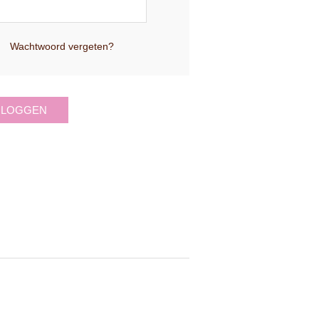
Wachtwoord vergeten?
NLOGGEN