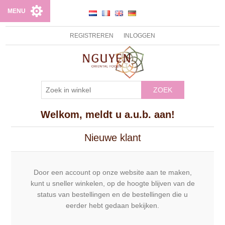
MENU
REGISTREREN
INLOGGEN
ZOEK
Welkom, meldt u a.u.b. aan!
Nieuwe klant
Door een account op onze website aan te maken,
kunt u sneller winkelen, op de hoogte blijven van de
status van bestellingen en de bestellingen die u
eerder hebt gedaan bekijken.