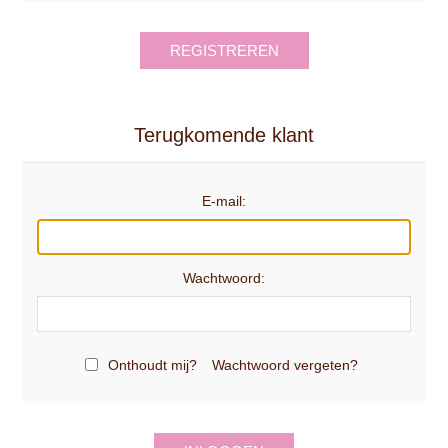
REGISTREREN
Terugkomende klant
E-mail:
Wachtwoord:
Onthoudt mij?
Wachtwoord vergeten?