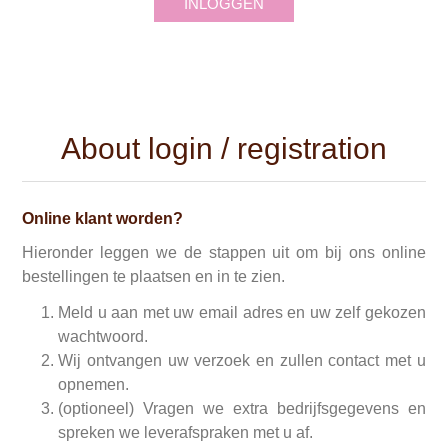
INLOGGEN
About login / registration
Online klant worden?
Hieronder leggen we de stappen uit om bij ons online
bestellingen te plaatsen en in te zien.
Meld u aan met uw email adres en uw zelf gekozen
wachtwoord.
Wij ontvangen uw verzoek en zullen contact met u
opnemen.
(optioneel) Vragen we extra bedrijfsgegevens en
spreken we leverafspraken met u af.