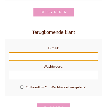
REGISTREREN
Terugkomende klant
E-mail:
Wachtwoord:
Onthoudt mij?
Wachtwoord vergeten?