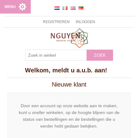
MENU
REGISTREREN
INLOGGEN
ZOEK
Welkom, meldt u a.u.b. aan!
Nieuwe klant
Door een account op onze website aan te maken,
kunt u sneller winkelen, op de hoogte blijven van de
status van bestellingen en de bestellingen die u
eerder hebt gedaan bekijken.