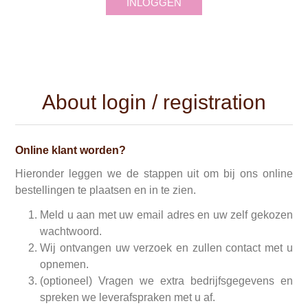
INLOGGEN
About login / registration
Online klant worden?
Hieronder leggen we de stappen uit om bij ons online
bestellingen te plaatsen en in te zien.
Meld u aan met uw email adres en uw zelf gekozen
wachtwoord.
Wij ontvangen uw verzoek en zullen contact met u
opnemen.
(optioneel) Vragen we extra bedrijfsgegevens en
spreken we leverafspraken met u af.