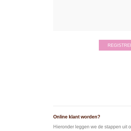
REGISTRE
Online klant worden?
Hieronder leggen we de stappen uit om