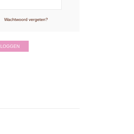
Wachtwoord vergeten?
NLOGGEN