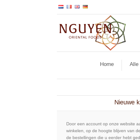
Home
Alle
Nieuwe k
Door een account op onze website aa
winkelen, op de hoogte blijven van de
de bestellingen die u eerder hebt ge