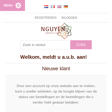
MENU
REGISTREREN
INLOGGEN
ZOEK
Welkom, meldt u a.u.b. aan!
Nieuwe klant
Door een account op onze website aan te maken,
kunt u sneller winkelen, op de hoogte blijven van de
status van bestellingen en de bestellingen die u
eerder hebt gedaan bekijken.