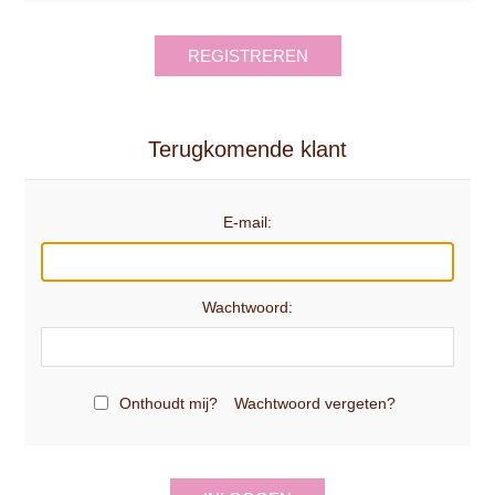
REGISTREREN
Terugkomende klant
E-mail:
Wachtwoord:
Onthoudt mij?
Wachtwoord vergeten?