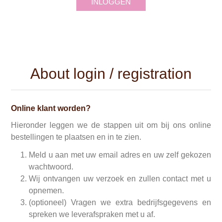
INLOGGEN
About login / registration
Online klant worden?
Hieronder leggen we de stappen uit om bij ons online
bestellingen te plaatsen en in te zien.
Meld u aan met uw email adres en uw zelf gekozen
wachtwoord.
Wij ontvangen uw verzoek en zullen contact met u
opnemen.
(optioneel) Vragen we extra bedrijfsgegevens en
spreken we leverafspraken met u af.