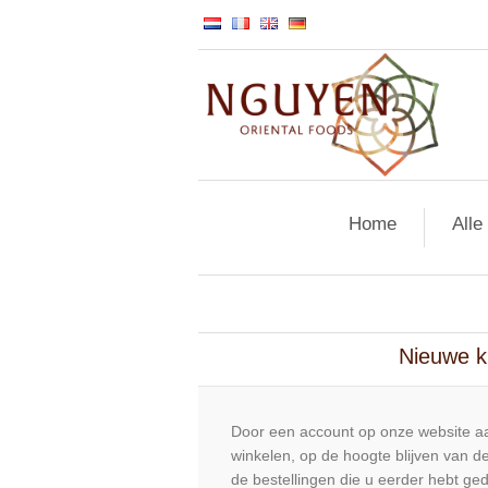
Home
Alle
Nieuwe k
Door een account op onze website aa
winkelen, op de hoogte blijven van de
de bestellingen die u eerder hebt ge