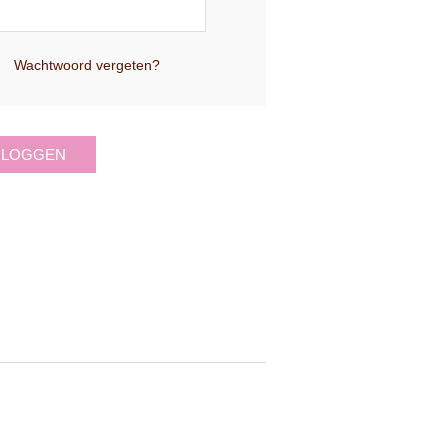
Wachtwoord vergeten?
NLOGGEN