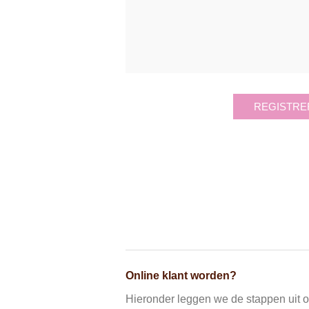
REGISTRE
Online klant worden?
Hieronder leggen we de stappen uit om