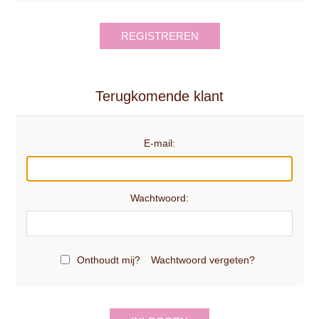
REGISTREREN
Terugkomende klant
E-mail:
Wachtwoord:
Onthoudt mij?
Wachtwoord vergeten?