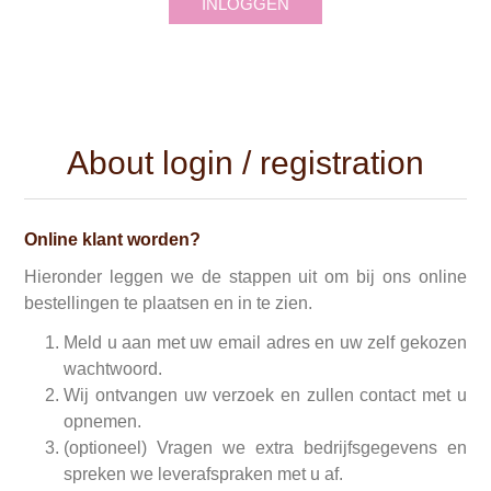
INLOGGEN
About login / registration
Online klant worden?
Hieronder leggen we de stappen uit om bij ons online
bestellingen te plaatsen en in te zien.
Meld u aan met uw email adres en uw zelf gekozen
wachtwoord.
Wij ontvangen uw verzoek en zullen contact met u
opnemen.
(optioneel) Vragen we extra bedrijfsgegevens en
spreken we leverafspraken met u af.