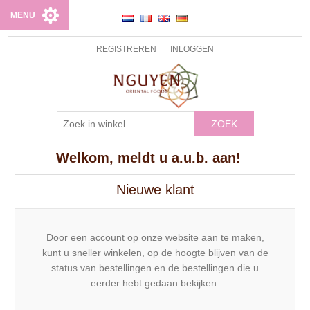
MENU
REGISTREREN
INLOGGEN
ZOEK
Welkom, meldt u a.u.b. aan!
Nieuwe klant
Door een account op onze website aan te maken,
kunt u sneller winkelen, op de hoogte blijven van de
status van bestellingen en de bestellingen die u
eerder hebt gedaan bekijken.