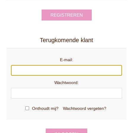
REGISTREREN
Terugkomende klant
E-mail:
Wachtwoord:
Onthoudt mij?
Wachtwoord vergeten?