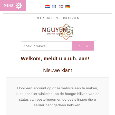
MENU
REGISTREREN
INLOGGEN
ZOEK
Welkom, meldt u a.u.b. aan!
Nieuwe klant
Door een account op onze website aan te maken,
kunt u sneller winkelen, op de hoogte blijven van de
status van bestellingen en de bestellingen die u
eerder hebt gedaan bekijken.