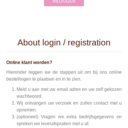
INLOGGEN
About login / registration
Online klant worden?
Hieronder leggen we de stappen uit om bij ons online
bestellingen te plaatsen en in te zien.
Meld u aan met uw email adres en uw zelf gekozen
wachtwoord.
Wij ontvangen uw verzoek en zullen contact met u
opnemen.
(optioneel) Vragen we extra bedrijfsgegevens en
spreken we leverafspraken met u af.