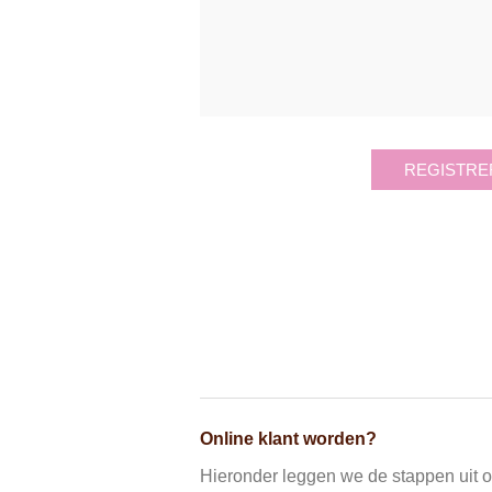
REGISTRE
Online klant worden?
Hieronder leggen we de stappen uit om