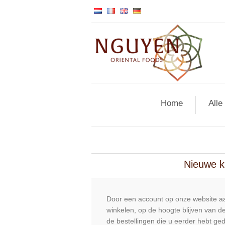
Home
Alle
Nieuwe k
Door een account op onze website aa
winkelen, op de hoogte blijven van de
de bestellingen die u eerder hebt ge