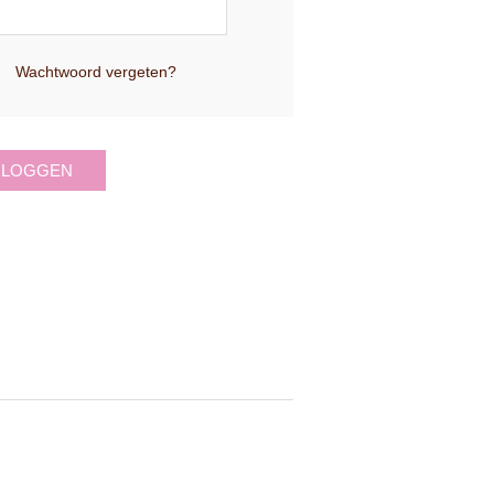
Wachtwoord vergeten?
NLOGGEN