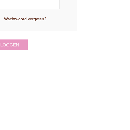
Wachtwoord vergeten?
NLOGGEN