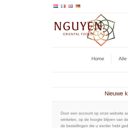
Home
Alle
Nieuwe k
Door een account op onze website aa
winkelen, op de hoogte blijven van de
de bestellingen die u eerder hebt ge