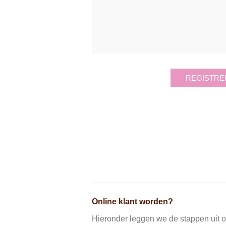
REGISTRE
Online klant worden?
Hieronder leggen we de stappen uit om