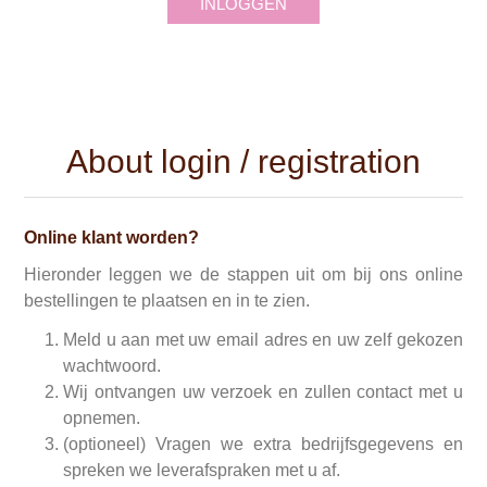
INLOGGEN
About login / registration
Online klant worden?
Hieronder leggen we de stappen uit om bij ons online
bestellingen te plaatsen en in te zien.
Meld u aan met uw email adres en uw zelf gekozen
wachtwoord.
Wij ontvangen uw verzoek en zullen contact met u
opnemen.
(optioneel) Vragen we extra bedrijfsgegevens en
spreken we leverafspraken met u af.