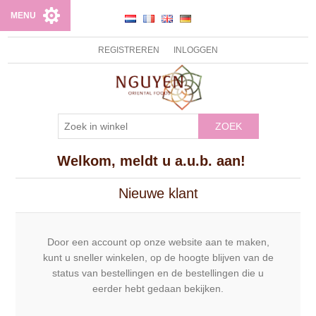
MENU
REGISTREREN
INLOGGEN
ZOEK
Welkom, meldt u a.u.b. aan!
Nieuwe klant
Door een account op onze website aan te maken,
kunt u sneller winkelen, op de hoogte blijven van de
status van bestellingen en de bestellingen die u
eerder hebt gedaan bekijken.