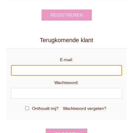
REGISTREREN
Terugkomende klant
E-mail:
Wachtwoord:
Onthoudt mij?
Wachtwoord vergeten?