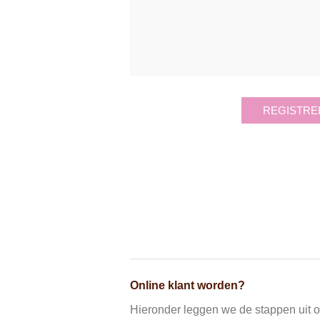
REGISTRE
Online klant worden?
Hieronder leggen we de stappen uit om