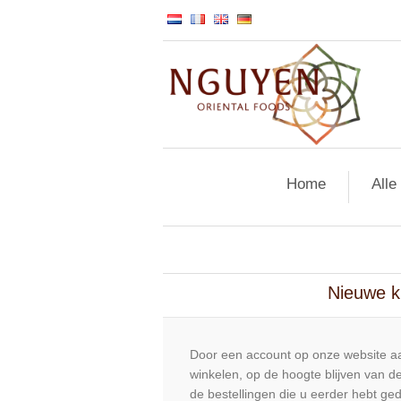
Home
Alle
Nieuwe k
Door een account op onze website aa
winkelen, op de hoogte blijven van de
de bestellingen die u eerder hebt ge