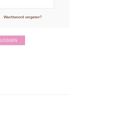
Wachtwoord vergeten?
NLOGGEN