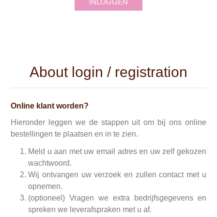
INLOGGEN
About login / registration
Online klant worden?
Hieronder leggen we de stappen uit om bij ons online
bestellingen te plaatsen en in te zien.
Meld u aan met uw email adres en uw zelf gekozen
wachtwoord.
Wij ontvangen uw verzoek en zullen contact met u
opnemen.
(optioneel) Vragen we extra bedrijfsgegevens en
spreken we leverafspraken met u af.