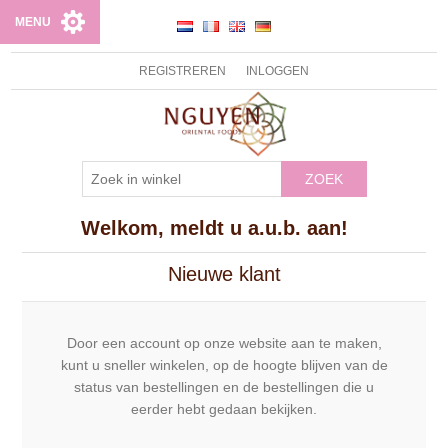
MENU
REGISTREREN
INLOGGEN
ZOEK
Welkom, meldt u a.u.b. aan!
Nieuwe klant
Door een account op onze website aan te maken,
kunt u sneller winkelen, op de hoogte blijven van de
status van bestellingen en de bestellingen die u
eerder hebt gedaan bekijken.