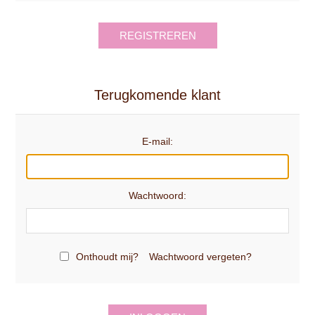
REGISTREREN
Terugkomende klant
E-mail:
Wachtwoord:
Onthoudt mij?
Wachtwoord vergeten?