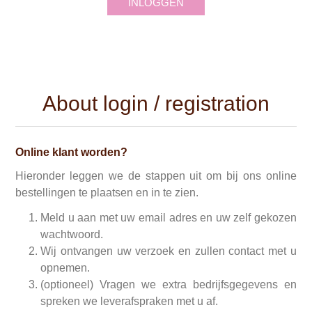
INLOGGEN
About login / registration
Online klant worden?
Hieronder leggen we de stappen uit om bij ons online
bestellingen te plaatsen en in te zien.
Meld u aan met uw email adres en uw zelf gekozen
wachtwoord.
Wij ontvangen uw verzoek en zullen contact met u
opnemen.
(optioneel) Vragen we extra bedrijfsgegevens en
spreken we leverafspraken met u af.