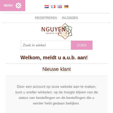
MENU
REGISTREREN
INLOGGEN
ZOEK
Welkom, meldt u a.u.b. aan!
Nieuwe klant
Door een account op onze website aan te maken,
kunt u sneller winkelen, op de hoogte blijven van de
status van bestellingen en de bestellingen die u
eerder hebt gedaan bekijken.