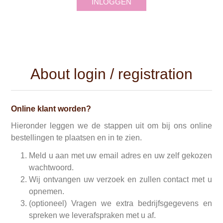
INLOGGEN
About login / registration
Online klant worden?
Hieronder leggen we de stappen uit om bij ons online
bestellingen te plaatsen en in te zien.
Meld u aan met uw email adres en uw zelf gekozen
wachtwoord.
Wij ontvangen uw verzoek en zullen contact met u
opnemen.
(optioneel) Vragen we extra bedrijfsgegevens en
spreken we leverafspraken met u af.