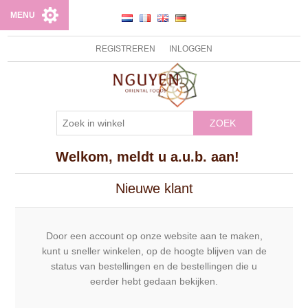
MENU
REGISTREREN
INLOGGEN
ZOEK
Welkom, meldt u a.u.b. aan!
Nieuwe klant
Door een account op onze website aan te maken,
kunt u sneller winkelen, op de hoogte blijven van de
status van bestellingen en de bestellingen die u
eerder hebt gedaan bekijken.