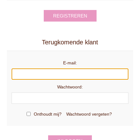
REGISTREREN
Terugkomende klant
E-mail:
Wachtwoord:
Onthoudt mij?
Wachtwoord vergeten?