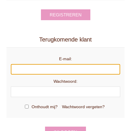
REGISTREREN
Terugkomende klant
E-mail:
Wachtwoord:
Onthoudt mij?
Wachtwoord vergeten?