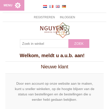
MENU
REGISTREREN
INLOGGEN
ZOEK
Welkom, meldt u a.u.b. aan!
Nieuwe klant
Door een account op onze website aan te maken,
kunt u sneller winkelen, op de hoogte blijven van de
status van bestellingen en de bestellingen die u
eerder hebt gedaan bekijken.