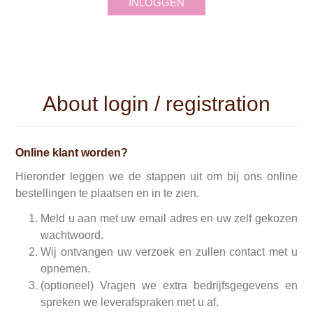
INLOGGEN
About login / registration
Online klant worden?
Hieronder leggen we de stappen uit om bij ons online
bestellingen te plaatsen en in te zien.
Meld u aan met uw email adres en uw zelf gekozen
wachtwoord.
Wij ontvangen uw verzoek en zullen contact met u
opnemen.
(optioneel) Vragen we extra bedrijfsgegevens en
spreken we leverafspraken met u af.