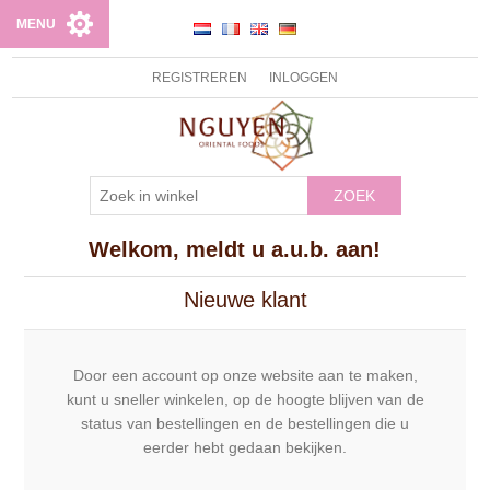
MENU
REGISTREREN
INLOGGEN
ZOEK
Welkom, meldt u a.u.b. aan!
Nieuwe klant
Door een account op onze website aan te maken,
kunt u sneller winkelen, op de hoogte blijven van de
status van bestellingen en de bestellingen die u
eerder hebt gedaan bekijken.