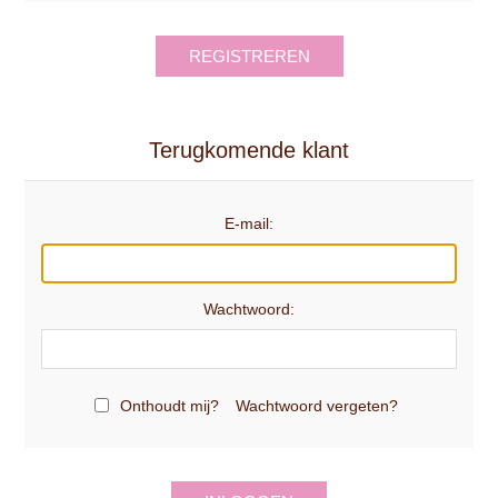
REGISTREREN
Terugkomende klant
E-mail:
Wachtwoord:
Onthoudt mij?
Wachtwoord vergeten?