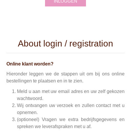
INLOGGEN
About login / registration
Online klant worden?
Hieronder leggen we de stappen uit om bij ons online
bestellingen te plaatsen en in te zien.
Meld u aan met uw email adres en uw zelf gekozen
wachtwoord.
Wij ontvangen uw verzoek en zullen contact met u
opnemen.
(optioneel) Vragen we extra bedrijfsgegevens en
spreken we leverafspraken met u af.