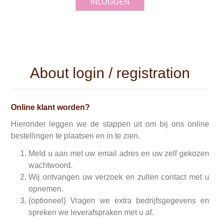
INLOGGEN
About login / registration
Online klant worden?
Hieronder leggen we de stappen uit om bij ons online
bestellingen te plaatsen en in te zien.
Meld u aan met uw email adres en uw zelf gekozen
wachtwoord.
Wij ontvangen uw verzoek en zullen contact met u
opnemen.
(optioneel) Vragen we extra bedrijfsgegevens en
spreken we leverafspraken met u af.