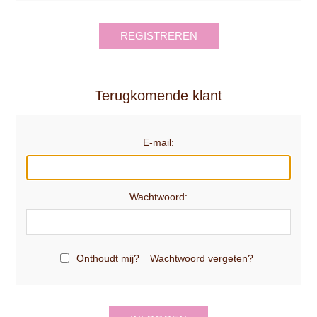
REGISTREREN
Terugkomende klant
E-mail:
Wachtwoord:
Onthoudt mij?
Wachtwoord vergeten?