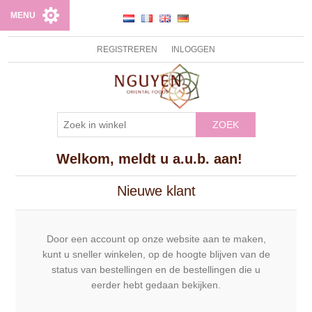
MENU
REGISTREREN
INLOGGEN
ZOEK
Welkom, meldt u a.u.b. aan!
Nieuwe klant
Door een account op onze website aan te maken,
kunt u sneller winkelen, op de hoogte blijven van de
status van bestellingen en de bestellingen die u
eerder hebt gedaan bekijken.