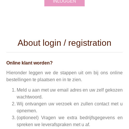
INLOGGEN
About login / registration
Online klant worden?
Hieronder leggen we de stappen uit om bij ons online
bestellingen te plaatsen en in te zien.
Meld u aan met uw email adres en uw zelf gekozen
wachtwoord.
Wij ontvangen uw verzoek en zullen contact met u
opnemen.
(optioneel) Vragen we extra bedrijfsgegevens en
spreken we leverafspraken met u af.