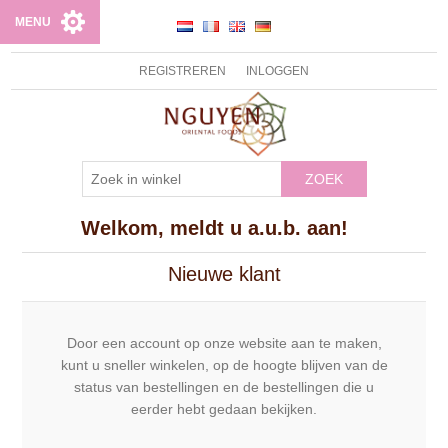
MENU
REGISTREREN
INLOGGEN
ZOEK
Welkom, meldt u a.u.b. aan!
Nieuwe klant
Door een account op onze website aan te maken,
kunt u sneller winkelen, op de hoogte blijven van de
status van bestellingen en de bestellingen die u
eerder hebt gedaan bekijken.