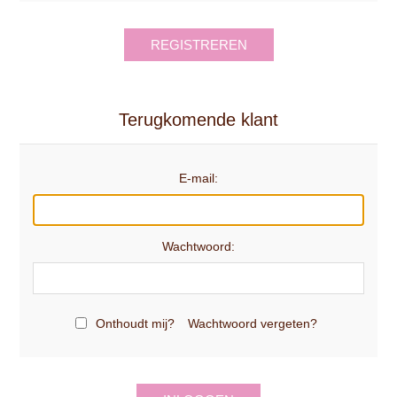
REGISTREREN
Terugkomende klant
E-mail:
Wachtwoord:
Onthoudt mij?
Wachtwoord vergeten?