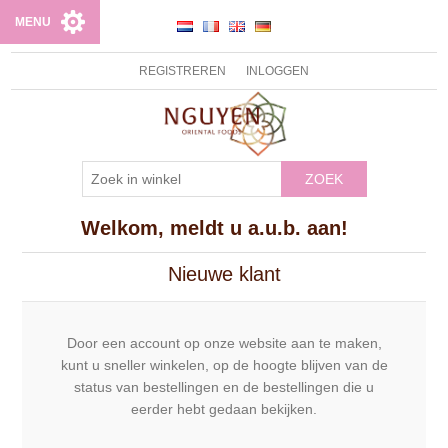
MENU
REGISTREREN
INLOGGEN
ZOEK
Welkom, meldt u a.u.b. aan!
Nieuwe klant
Door een account op onze website aan te maken,
kunt u sneller winkelen, op de hoogte blijven van de
status van bestellingen en de bestellingen die u
eerder hebt gedaan bekijken.