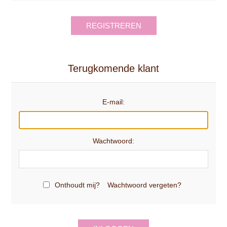
REGISTREREN
Terugkomende klant
E-mail:
Wachtwoord:
Onthoudt mij?
Wachtwoord vergeten?