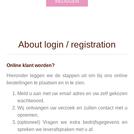
INLOGGEN
About login / registration
Online klant worden?
Hieronder leggen we de stappen uit om bij ons online
bestellingen te plaatsen en in te zien.
Meld u aan met uw email adres en uw zelf gekozen
wachtwoord.
Wij ontvangen uw verzoek en zullen contact met u
opnemen.
(optioneel) Vragen we extra bedrijfsgegevens en
spreken we leverafspraken met u af.